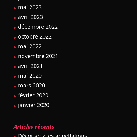
mai 2023
avril 2023
décembre 2022
octobre 2022
mai 2022
novembre 2021
avril 2021
mai 2020
mars 2020
février 2020
janvier 2020
Articles récents
Découvrez les appellations