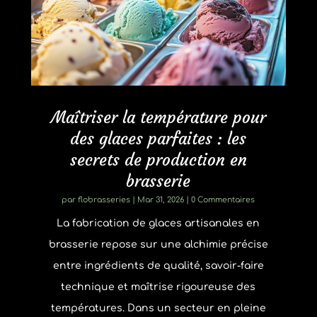
Maîtriser la température pour
des glaces parfaites : les
secrets de production en
brasserie
par
flobrasseries
|
Mar 31, 2026
| 0 Commentaires
La fabrication de glaces artisanales en
brasserie repose sur une alchimie précise
entre ingrédients de qualité, savoir-faire
technique et maîtrise rigoureuse des
températures. Dans un secteur en pleine