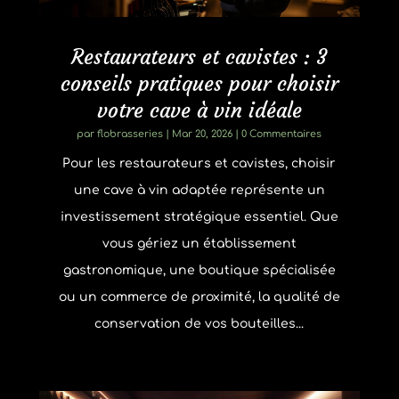
Restaurateurs et cavistes : 3
conseils pratiques pour choisir
votre cave à vin idéale
par
flobrasseries
|
Mar 20, 2026
| 0 Commentaires
Pour les restaurateurs et cavistes, choisir
une cave à vin adaptée représente un
investissement stratégique essentiel. Que
vous gériez un établissement
gastronomique, une boutique spécialisée
ou un commerce de proximité, la qualité de
conservation de vos bouteilles...