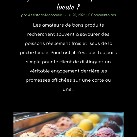
locale ?
par
Assistant-Mohamed
|
Juil 20, 2026
| 0 Commentaires
Les amateurs de bons produits
recherchent souvent à savourer des
poissons réellement frais et issus de la
pêche locale. Pourtant, il n’est pas toujours
simple pour le client de distinguer un
véritable engagement derrière les
promesses affichées sur une carte ou
une...