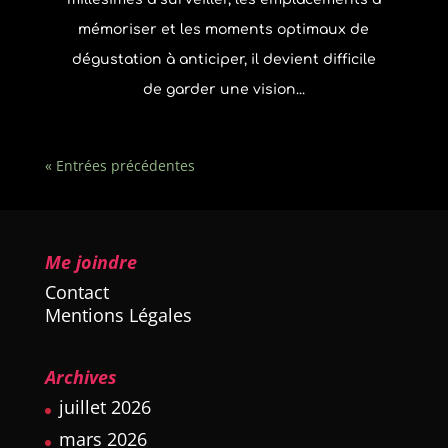
mémoriser et les moments optimaux de
dégustation à anticiper, il devient difficile
de garder une vision...
« Entrées précédentes
Me joindre
Contact
Mentions Légales
Archives
juillet 2026
mars 2026