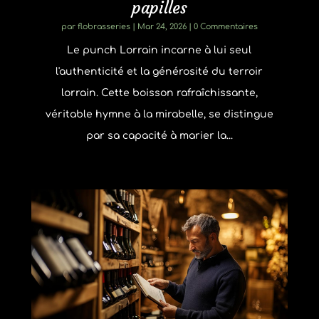
papilles
par
flobrasseries
|
Mar 24, 2026
| 0 Commentaires
Le punch Lorrain incarne à lui seul
l'authenticité et la générosité du terroir
lorrain. Cette boisson rafraîchissante,
véritable hymne à la mirabelle, se distingue
par sa capacité à marier la...