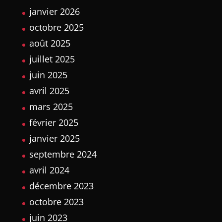
janvier 2026
octobre 2025
août 2025
juillet 2025
juin 2025
avril 2025
mars 2025
février 2025
janvier 2025
septembre 2024
avril 2024
décembre 2023
octobre 2023
juin 2023