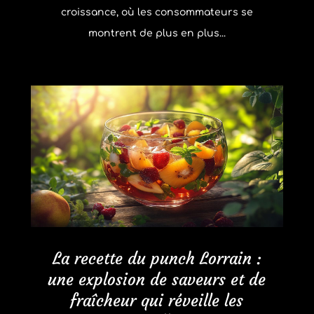
croissance, où les consommateurs se
montrent de plus en plus...
La recette du punch Lorrain :
une explosion de saveurs et de
fraîcheur qui réveille les