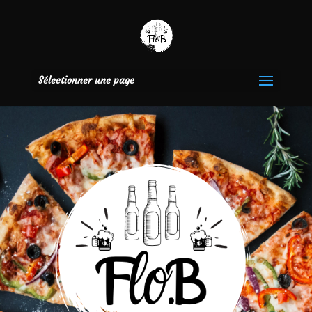
Sélectionner une page