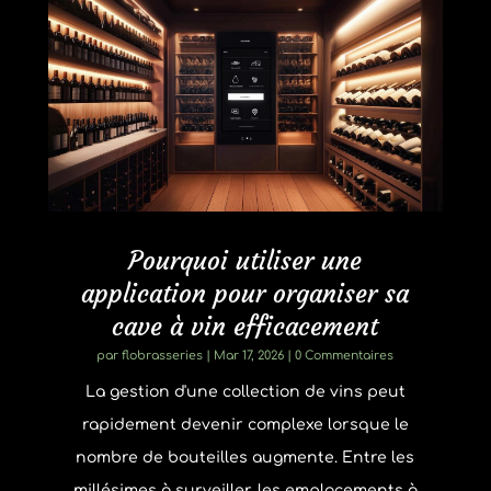
Pourquoi utiliser une
application pour organiser sa
cave à vin efficacement
par
flobrasseries
|
Mar 17, 2026
| 0 Commentaires
La gestion d'une collection de vins peut
rapidement devenir complexe lorsque le
nombre de bouteilles augmente. Entre les
millésimes à surveiller, les emplacements à