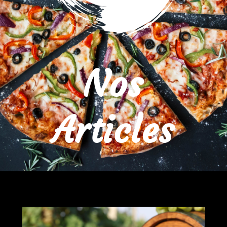
Nos
Articles