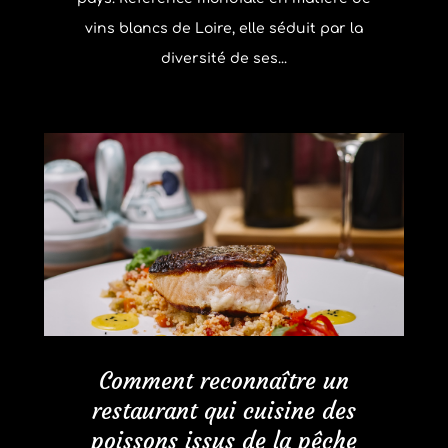
vins blancs de Loire, elle séduit par la
diversité de ses...
Comment reconnaître un
restaurant qui cuisine des
poissons issus de la pêche