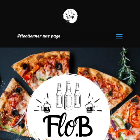
Sélectionner une page