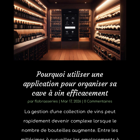
Pourquoi utiliser une
application pour organiser sa
cave à vin efficacement
par
flobrasseries
|
Mar 17, 2026
| 0 Commentaires
La gestion d'une collection de vins peut
rapidement devenir complexe lorsque le
nombre de bouteilles augmente. Entre les
millésimes à surveiller, les emplacements à