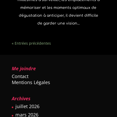
mémoriser et les moments optimaux de
dégustation à anticiper, il devient difficile
de garder une vision...
« Entrées précédentes
Me joindre
Contact
Mentions Légales
Archives
juillet 2026
mars 2026