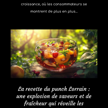
croissance, où les consommateurs se
montrent de plus en plus...
La recette du punch Lorrain :
une explosion de saveurs et de
fraîcheur qui réveille les