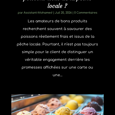
locale ?
par
Assistant-Mohamed
|
Juil 20, 2026
| 0 Commentaires
Les amateurs de bons produits
recherchent souvent à savourer des
poissons réellement frais et issus de la
pêche locale. Pourtant, il n’est pas toujours
simple pour le client de distinguer un
véritable engagement derrière les
promesses affichées sur une carte ou
une...