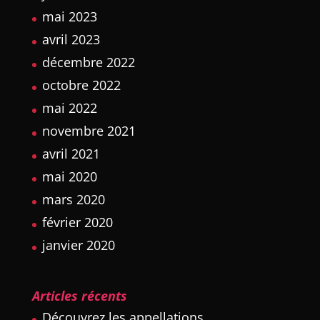
mai 2023
avril 2023
décembre 2022
octobre 2022
mai 2022
novembre 2021
avril 2021
mai 2020
mars 2020
février 2020
janvier 2020
Articles récents
Découvrez les appellations