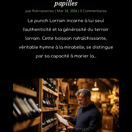
papilles
par
flobrasseries
|
Mar 24, 2026
| 0 Commentaires
Le punch Lorrain incarne à lui seul
l'authenticité et la générosité du terroir
lorrain. Cette boisson rafraîchissante,
véritable hymne à la mirabelle, se distingue
par sa capacité à marier la...