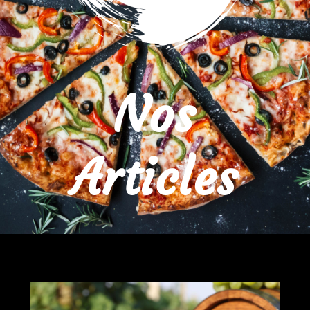
Nos
Articles