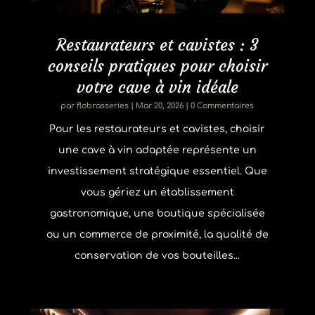
Restaurateurs et cavistes : 3
conseils pratiques pour choisir
votre cave à vin idéale
par
flobrasseries
|
Mar 20, 2026
| 0 Commentaires
Pour les restaurateurs et cavistes, choisir
une cave à vin adaptée représente un
investissement stratégique essentiel. Que
vous gériez un établissement
gastronomique, une boutique spécialisée
ou un commerce de proximité, la qualité de
conservation de vos bouteilles...