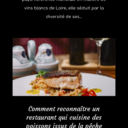
vins blancs de Loire, elle séduit par la
diversité de ses...
Comment reconnaître un
restaurant qui cuisine des
poissons issus de la pêche