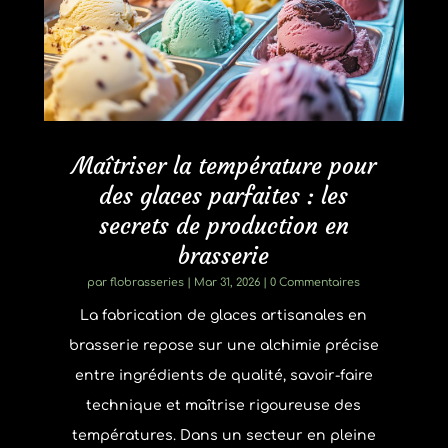
Maîtriser la température pour
des glaces parfaites : les
secrets de production en
brasserie
par
flobrasseries
|
Mar 31, 2026
| 0 Commentaires
La fabrication de glaces artisanales en
brasserie repose sur une alchimie précise
entre ingrédients de qualité, savoir-faire
technique et maîtrise rigoureuse des
températures. Dans un secteur en pleine