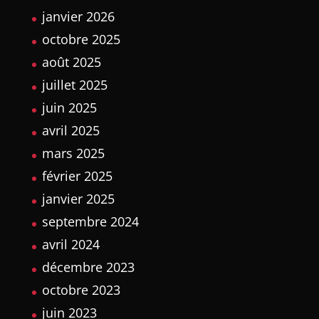
janvier 2026
octobre 2025
août 2025
juillet 2025
juin 2025
avril 2025
mars 2025
février 2025
janvier 2025
septembre 2024
avril 2024
décembre 2023
octobre 2023
juin 2023