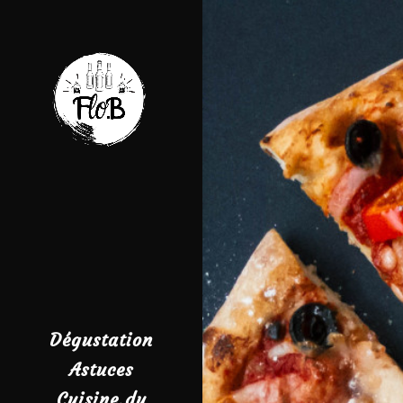
Dégustation
Astuces
Cuisine du