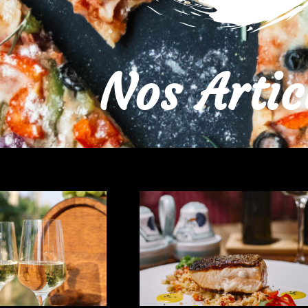
Nos Artic