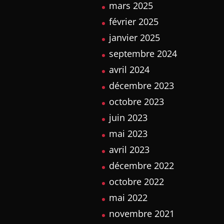
mars 2025
février 2025
janvier 2025
septembre 2024
avril 2024
décembre 2023
octobre 2023
juin 2023
mai 2023
avril 2023
décembre 2022
octobre 2022
mai 2022
novembre 2021