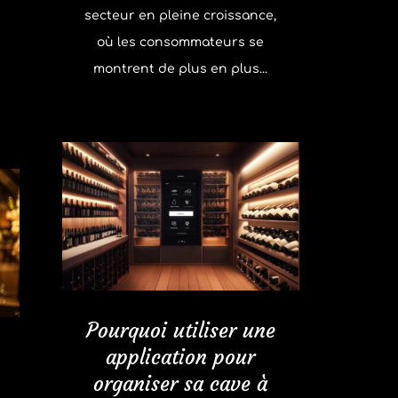
secteur en pleine croissance,
où les consommateurs se
montrent de plus en plus...
Pourquoi utiliser une
application pour
organiser sa cave à