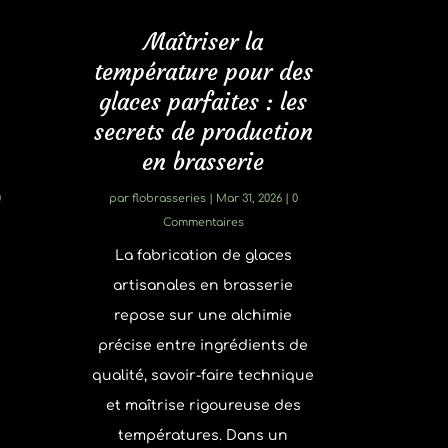
Maîtriser la
température pour des
glaces parfaites : les
secrets de production
en brasserie
0
par
flobrasseries
|
Mar 31, 2026
| 0
Commentaires
La fabrication de glaces
artisanales en brasserie
repose sur une alchimie
précise entre ingrédients de
qualité, savoir-faire technique
et maîtrise rigoureuse des
températures. Dans un