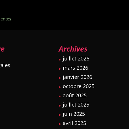
dentes
re
Archives
juillet 2026
ales
mars 2026
janvier 2026
octobre 2025
août 2025
juillet 2025
juin 2025
avril 2025