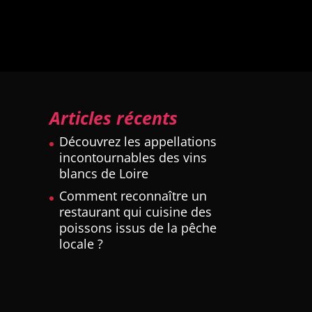
Articles récents
Découvrez les appellations
incontournables des vins
blancs de Loire
Comment reconnaître un
restaurant qui cuisine des
poissons issus de la pêche
locale ?