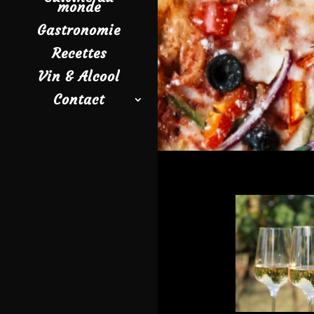
monde
Gastronomie
Recettes
Vin & Alcool
Contact