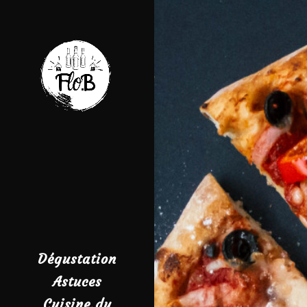
Dégustation
Astuces
Cuisine du