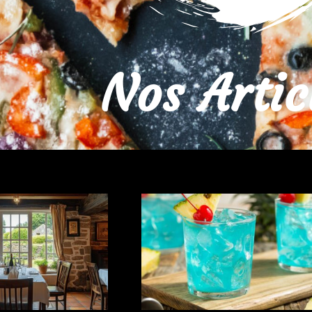
Nos Artic