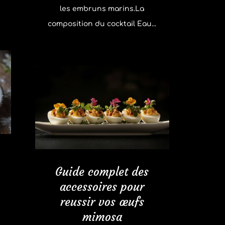
les embruns marins.La
composition du cocktail Eau...
Guide complet des
accessoires pour
reussir vos œufs
mimosa