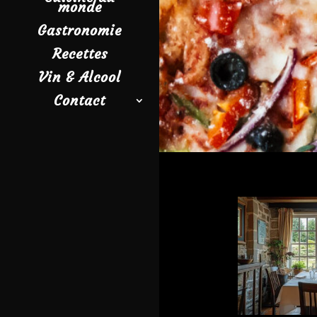
monde
Gastronomie
Recettes
Vin & Alcool
Contact