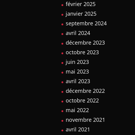
février 2025
janvier 2025
septembre 2024
avril 2024
décembre 2023
octobre 2023
juin 2023
mai 2023
avril 2023
décembre 2022
octobre 2022
mai 2022
novembre 2021
avril 2021