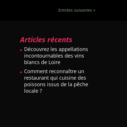
Entrées suivantes »
Articles récents
Découvrez les appellations
incontournables des vins
blancs de Loire
Comment reconnaître un
restaurant qui cuisine des
poissons issus de la pêche
locale ?