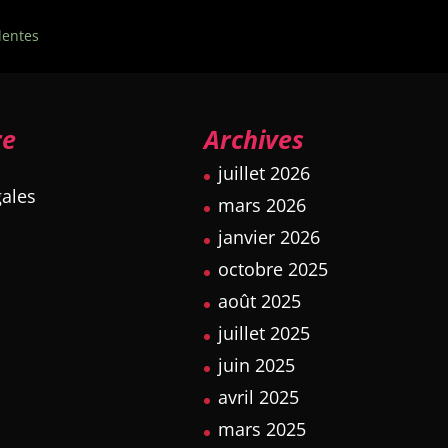
dentes
re
Archives
juillet 2026
ales
mars 2026
janvier 2026
octobre 2025
août 2025
juillet 2025
juin 2025
avril 2025
mars 2025